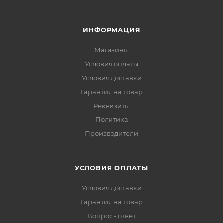
ИНФОРМАЦИЯ
Магазины
Условия оплаты
Условия доставки
Гарантия на товар
Реквизиты
Политика
Производители
УСЛОВИЯ ОПЛАТЫ
Условия доставки
Гарантия на товар
Вопрос - ответ