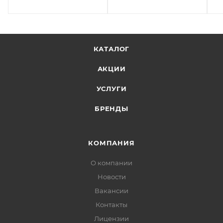
КАТАЛОГ
АКЦИИ
УСЛУГИ
БРЕНДЫ
КОМПАНИЯ
О компании
Новости
Вакансии
Контакты
Лицензии