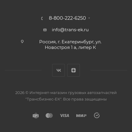
8-800-222-6250
info@trans-ek.ru
Россия, г. Екатеринбург, ул.
Новостроя 1 а, литер К
2026 ©
Интернет-магазин грузовых автозапчастей
"Трансбизнес-ЕК"
. Все права защищены