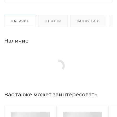
НАЛИЧИЕ
ОТЗЫВЫ
КАК КУПИТЬ
Наличие
Вас также может заинтересовать