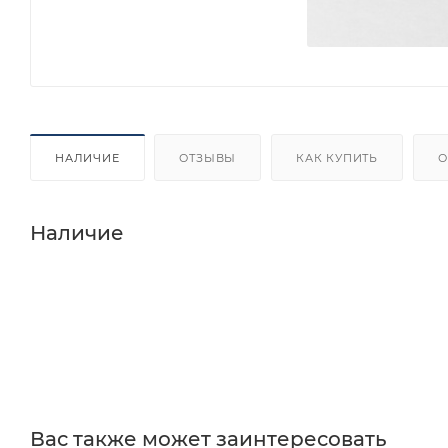
НАЛИЧИЕ
ОТЗЫВЫ
КАК КУПИТЬ
О
Наличие
Вас также может заинтересовать