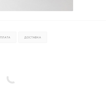
ПЛАТА
ДОСТАВКА