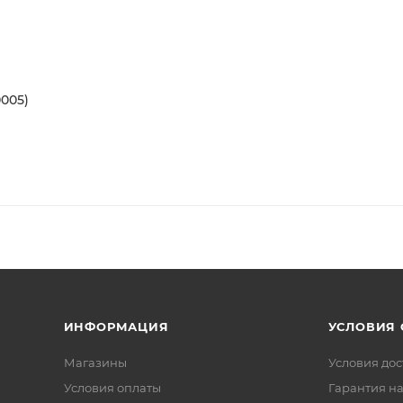
005)
ИНФОРМАЦИЯ
УСЛОВИЯ
Магазины
Условия дос
Условия оплаты
Гарантия на