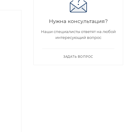
Нужна консультация?
Наши специалисты ответят на любой
интересующий вопрос
ЗАДАТЬ ВОПРОС