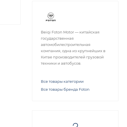
Beiqi Foton Motor — китайская
государственная
автомобилестроительная
компания, одна из крупнейших в
Китае производителей грузовой
техники и автобусов.
Все товары категории
Все товары бренда Foton