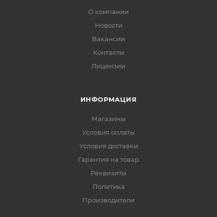
О компании
Новости
Вакансии
Контакты
Лицензии
ИНФОРМАЦИЯ
Магазины
Условия оплаты
Условия доставки
Гарантия на товар
Реквизиты
Политика
Производители