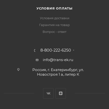
УСЛОВИЯ ОПЛАТЫ
Условия доставки
Гарантия на товар
Вопрос - ответ
8-800-222-6250
info@trans-ek.ru
Россия, г. Екатеринбург, ул.
Новостроя 1 а, литер К