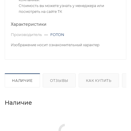
Стоимость вы можете узнать у менеджера или
посмотреть на сайте ТК
Характеристики
Производитель
—
FOTON
Изображение носит ознакомительный характер
НАЛИЧИЕ
ОТЗЫВЫ
КАК КУПИТЬ
Наличие