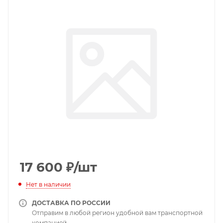
17 600
₽
/шт
Нет в наличии
ДОСТАВКА ПО РОССИИ
Отправим в любой регион удобной вам транспортной
компанией.