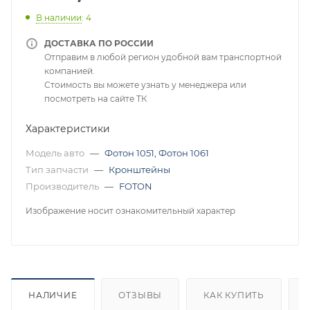
В наличии
: 4
ДОСТАВКА ПО РОССИИ
Отправим в любой регион удобной вам транспортной
компанией.
Стоимость вы можете узнать у менеджера или
посмотреть на сайте ТК
Характеристики
Модель авто
—
Фотон 1051
,
Фотон 1061
Тип запчасти
—
Кронштейны
Производитель
—
FOTON
Изображение носит ознакомительный характер
НАЛИЧИЕ
ОТЗЫВЫ
КАК КУПИТЬ