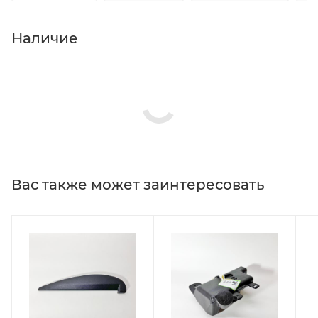
Наличие
Вас также может заинтересовать