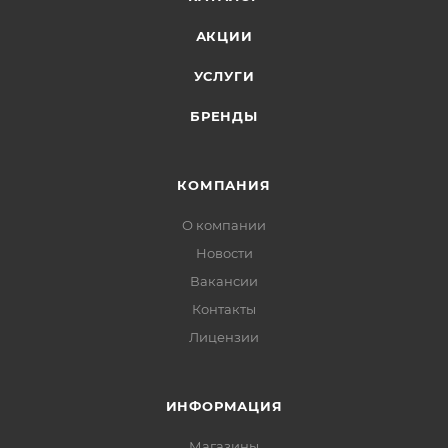
АКЦИИ
УСЛУГИ
БРЕНДЫ
КОМПАНИЯ
О компании
Новости
Вакансии
Контакты
Лицензии
ИНФОРМАЦИЯ
Магазины