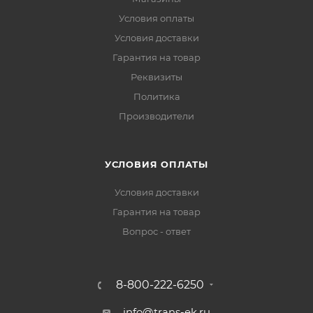
Условия оплаты
Условия доставки
Гарантия на товар
Реквизиты
Политика
Производители
УСЛОВИЯ ОПЛАТЫ
Условия доставки
Гарантия на товар
Вопрос - ответ
8-800-222-6250
info@trans-ek.ru