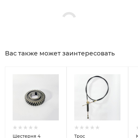
Вас также может заинтересовать
Шестерня 4
Трос