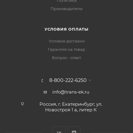
Политика
Производители
УСЛОВИЯ ОПЛАТЫ
Условия доставки
Гарантия на товар
Вопрос - ответ
8-800-222-6250
info@trans-ek.ru
Россия, г. Екатеринбург, ул.
Новостроя 1 а, литер К