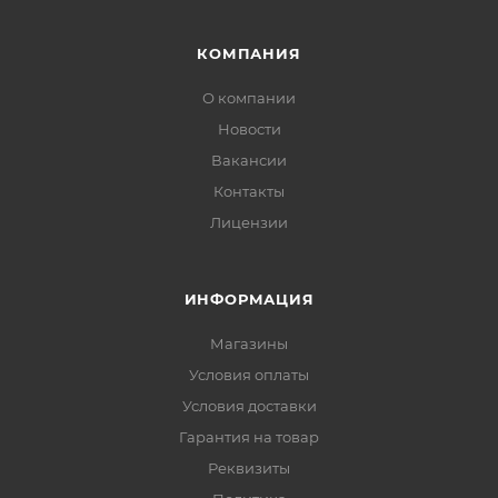
КОМПАНИЯ
О компании
Новости
Вакансии
Контакты
Лицензии
ИНФОРМАЦИЯ
Магазины
Условия оплаты
Условия доставки
Гарантия на товар
Реквизиты