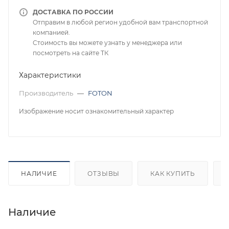
ДОСТАВКА ПО РОССИИ
Отправим в любой регион удобной вам транспортной
компанией.
Стоимость вы можете узнать у менеджера или
посмотреть на сайте ТК
Характеристики
Производитель
—
FOTON
Изображение носит ознакомительный характер
НАЛИЧИЕ
ОТЗЫВЫ
КАК КУПИТЬ
Наличие