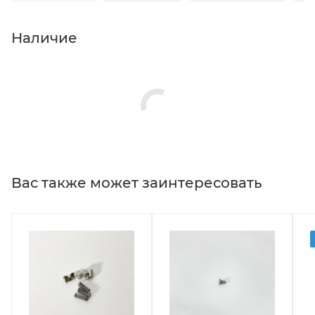
Наличие
Вас также может заинтересовать