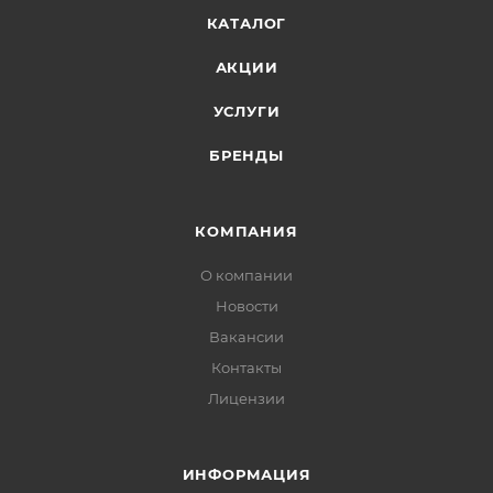
КАТАЛОГ
АКЦИИ
УСЛУГИ
БРЕНДЫ
КОМПАНИЯ
О компании
Новости
Вакансии
Контакты
Лицензии
ИНФОРМАЦИЯ