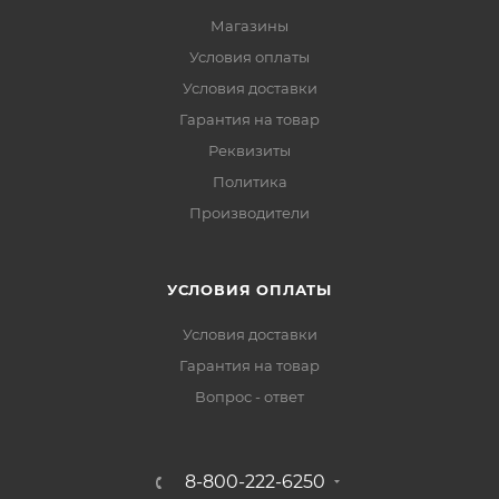
Магазины
Условия оплаты
Условия доставки
Гарантия на товар
Реквизиты
Политика
Производители
УСЛОВИЯ ОПЛАТЫ
Условия доставки
Гарантия на товар
Вопрос - ответ
8-800-222-6250