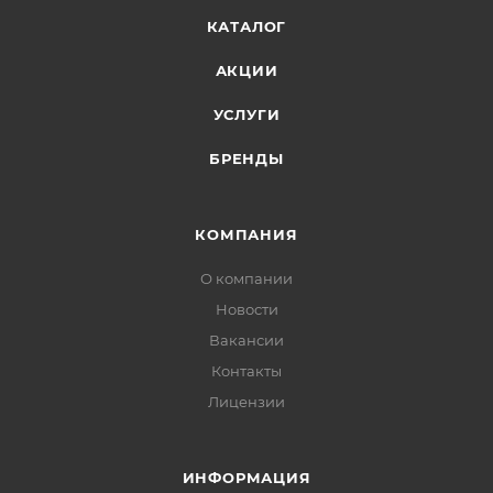
КАТАЛОГ
АКЦИИ
УСЛУГИ
БРЕНДЫ
КОМПАНИЯ
О компании
Новости
Вакансии
Контакты
Лицензии
ИНФОРМАЦИЯ