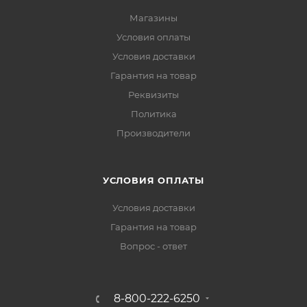
Магазины
Условия оплаты
Условия доставки
Гарантия на товар
Реквизиты
Политика
Производители
УСЛОВИЯ ОПЛАТЫ
Условия доставки
Гарантия на товар
Вопрос - ответ
8-800-222-6250