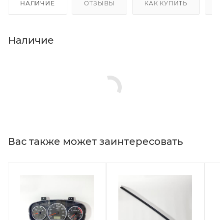
НАЛИЧИЕ
ОТЗЫВЫ
КАК КУПИТЬ
Наличие
Вас также может заинтересовать