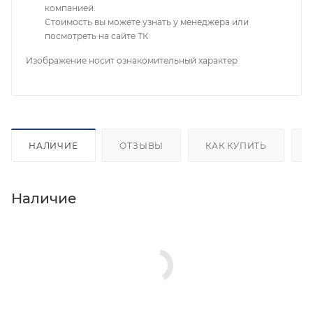
компанией.
Стоимость вы можете узнать у менеджера или
посмотреть на сайте ТК
Изображение носит ознакомительный характер
НАЛИЧИЕ
ОТЗЫВЫ
КАК КУПИТЬ
Наличие