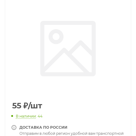
55
₽
/шт
В наличии
: 44
ДОСТАВКА ПО РОССИИ
Отправим в любой регион удобной вам транспортной