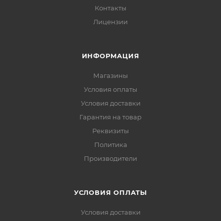
Контакты
Лицензии
ИНФОРМАЦИЯ
Магазины
Условия оплаты
Условия доставки
Гарантия на товар
Реквизиты
Политика
Производители
УСЛОВИЯ ОПЛАТЫ
Условия доставки