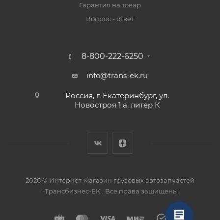
Гарантия на товар
Вопрос - ответ
8-800-222-6250
info@trans-ek.ru
Россия, г. Екатеринбург, ул.
Новостроя 1 а, литер К
2026 ©
Интернет-магазин грузовых автозапчастей
"Трансбизнес-ЕК"
. Все права защищены