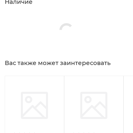
Наличие
Вас также может заинтересовать