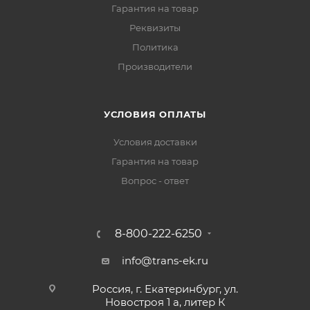
Гарантия на товар
Реквизиты
Политика
Производители
УСЛОВИЯ ОПЛАТЫ
Условия доставки
Гарантия на товар
Вопрос - ответ
8-800-222-6250
info@trans-ek.ru
Россия, г. Екатеринбург, ул.
Новостроя 1 а, литер К