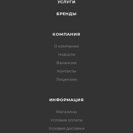
УСЛУГИ
БРЕНДЫ
КОМПАНИЯ
О компании
Новости
Вакансии
Контакты
Лицензии
ИНФОРМАЦИЯ
Магазины
Условия оплаты
Условия доставки