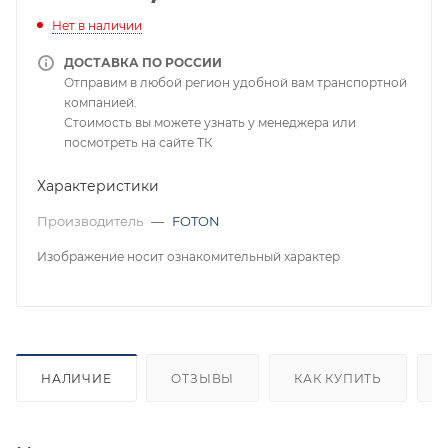
Нет в наличии
ДОСТАВКА ПО РОССИИ
Отправим в любой регион удобной вам транспортной
компанией.
Стоимость вы можете узнать у менеджера или
посмотреть на сайте ТК
Характеристики
Производитель
—
FOTON
Изображение носит ознакомительный характер
НАЛИЧИЕ
ОТЗЫВЫ
КАК КУПИТЬ