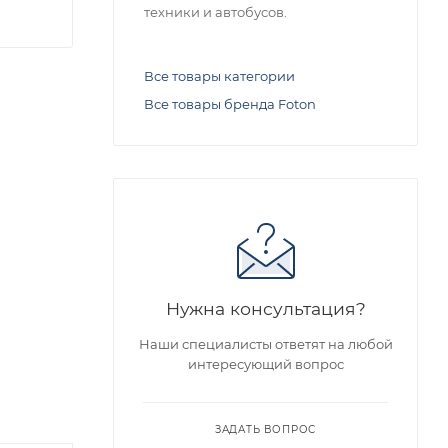
техники и автобусов.
Все товары категории
Все товары бренда Foton
Нужна консультация?
Наши специалисты ответят на любой
интересующий вопрос
ЗАДАТЬ ВОПРОС