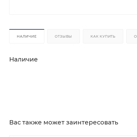
НАЛИЧИЕ
ОТЗЫВЫ
КАК КУПИТЬ
О
Наличие
Вас также может заинтересовать