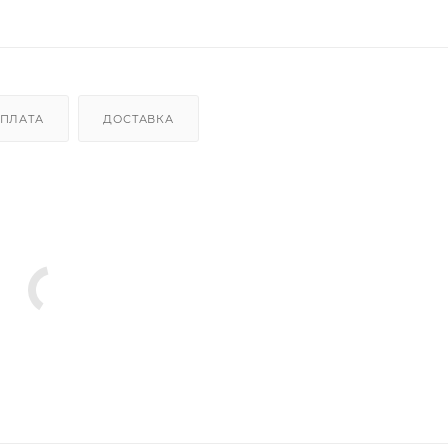
ПЛАТА
ДОСТАВКА