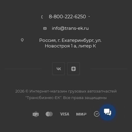
8-800-222-6250
info@trans-ek.ru
Россия, г. Екатеринбург, ул.
Новостроя 1 а, литер К
2026 ©
Интернет-магазин грузовых автозапчастей
"Трансбизнес-ЕК"
. Все права защищены