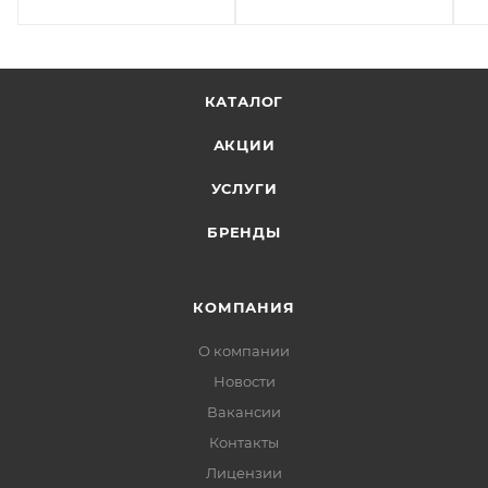
КАТАЛОГ
АКЦИИ
УСЛУГИ
БРЕНДЫ
КОМПАНИЯ
О компании
Новости
Вакансии
Контакты
Лицензии