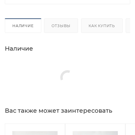
НАЛИЧИЕ
ОТЗЫВЫ
КАК КУПИТЬ
Наличие
Вас также может заинтересовать