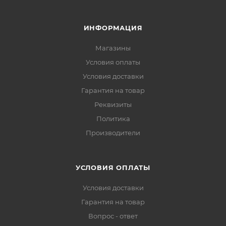
ИНФОРМАЦИЯ
Магазины
Условия оплаты
Условия доставки
Гарантия на товар
Реквизиты
Политика
Производители
УСЛОВИЯ ОПЛАТЫ
Условия доставки
Гарантия на товар
Вопрос - ответ