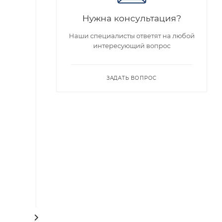
Нужна консультация?
Наши специалисты ответят на любой
интересующий вопрос
ЗАДАТЬ ВОПРОС