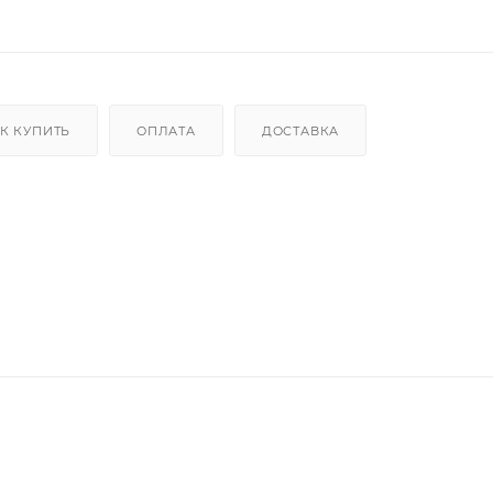
К КУПИТЬ
ОПЛАТА
ДОСТАВКА