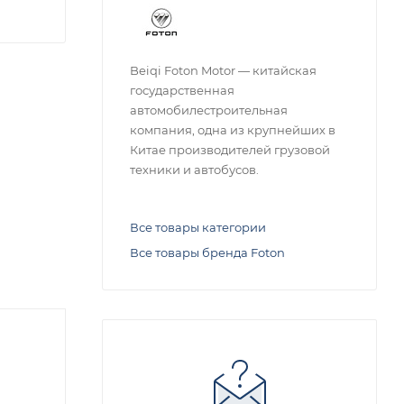
Beiqi Foton Motor — китайская
государственная
автомобилестроительная
компания, одна из крупнейших в
Китае производителей грузовой
техники и автобусов.
Все товары категории
Все товары бренда Foton