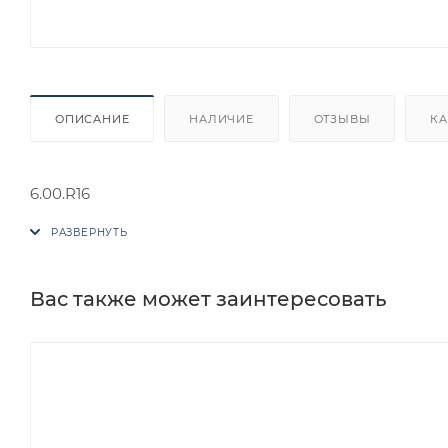
ОПИСАНИЕ
НАЛИЧИЕ
ОТЗЫВЫ
КА
6.00.R16
Вас также может заинтересовать