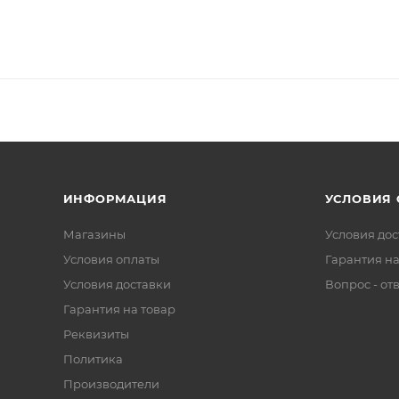
ИНФОРМАЦИЯ
УСЛОВИЯ
Магазины
Условия дос
Условия оплаты
Гарантия на
Условия доставки
Вопрос - от
Гарантия на товар
Реквизиты
Политика
Производители