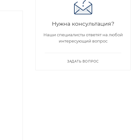
Нужна консультация?
Наши специалисты ответят на любой
интересующий вопрос
ЗАДАТЬ ВОПРОС