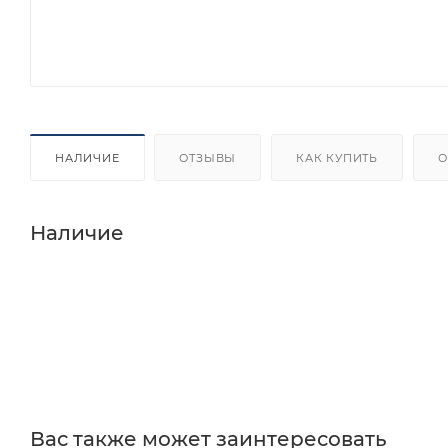
НАЛИЧИЕ
ОТЗЫВЫ
КАК КУПИТЬ
О
Наличие
Вас также может заинтересовать