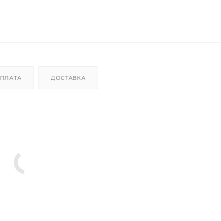
ПЛАТА
ДОСТАВКА