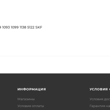
1093 1099 1138 5122 SKF
ИНФОРМАЦИЯ
УСЛОВИЯ
Магазины
Условия дос
Условия оплаты
Гарантия на