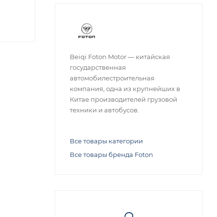
Beiqi Foton Motor — китайская
государственная
автомобилестроительная
компания, одна из крупнейших в
Китае производителей грузовой
техники и автобусов.
Все товары категории
Все товары бренда Foton