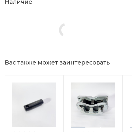
Наличие
Вас также может заинтересовать