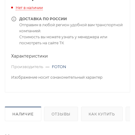
Нет в наличии
ДОСТАВКА ПО РОССИИ
Отправим в любой регион удобной вам транспортной
компанией.
Стоимость вы можете узнать у менеджера или
посмотреть на сайте ТК
Характеристики
Производитель
—
FOTON
Изображение носит ознакомительный характер
НАЛИЧИЕ
ОТЗЫВЫ
КАК КУПИТЬ