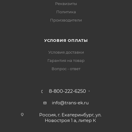
Реквизиты
Политика
Производители
УСЛОВИЯ ОПЛАТЫ
Условия доставки
Гарантия на товар
Вопрос - ответ
8-800-222-6250
info@trans-ek.ru
Россия, г. Екатеринбург, ул.
Новостроя 1 а, литер К