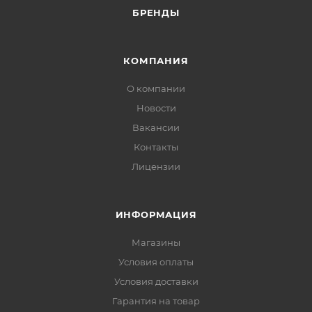
БРЕНДЫ
КОМПАНИЯ
О компании
Новости
Вакансии
Контакты
Лицензии
ИНФОРМАЦИЯ
Магазины
Условия оплаты
Условия доставки
Гарантия на товар